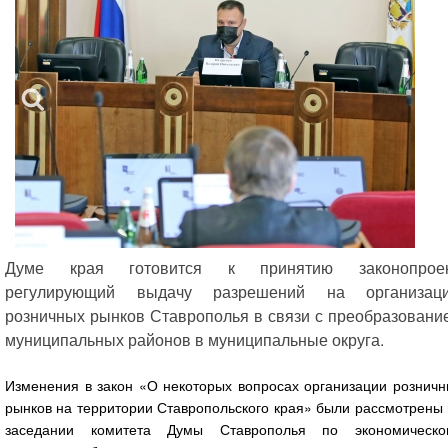
Думе края готовится к принятию законопроек
регулирующий выдачу разрешений на организац
розничных рынков Ставрополья в связи с преобразовани
муниципальных районов в муниципальные округа.
Изменения в закон «О некоторых вопросах организации розничн
рынков на территории Ставропольского края» были рассмотрены
заседании комитета Думы Ставрополья по экономическо