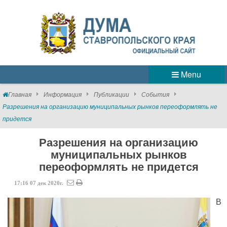
Menu
Главная
Информация
Публикации
События
Разрешения на организацию муниципальных рынков переоформлять не
придется
Разрешения на организацию
муниципальных рынков
переоформлять не придется
17:16
07
дек
2020г.
В