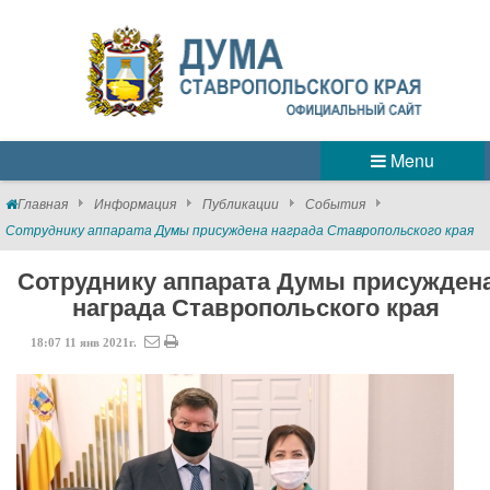
Menu
Главная
Информация
Публикации
События
Сотруднику аппарата Думы присуждена награда Ставропольского края
Сотруднику аппарата Думы присужден
награда Ставропольского края
18:07
11
янв
2021г.