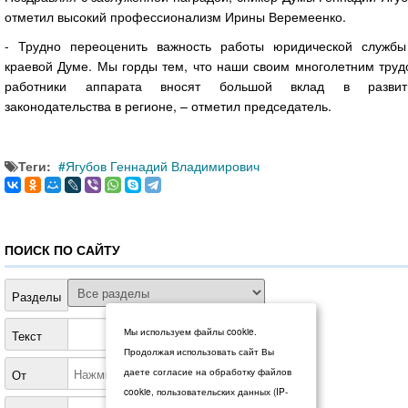
отметил высокий профессионализм Ирины Веремеенко.
- Трудно переоценить важность работы юридической службы
краевой Думе. Мы горды тем, что наши своим многолетним труд
работники аппарата вносят большой вклад в развит
законодательства в регионе, – отметил председатель.
Теги:
Ягубов Геннадий Владимирович
ПОИСК ПО САЙТУ
Разделы
Мы используем файлы cookie.
Текст
Продолжая использовать сайт Вы
даете согласие на обработку файлов
От
cookie, пользовательских данных (IP-