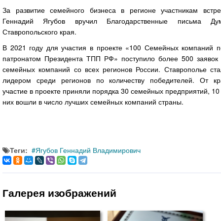
За развитие семейного бизнеса в регионе участникам встре
Геннадий Ягубов вручил Благодарственные письма Ду
Ставропольского края.
В 2021 году для участия в проекте «100 Семейных компаний п
патронатом Президента ТПП РФ» поступило более 500 заявок 
семейных компаний со всех регионов России. Ставрополье ста
лидером среди регионов по количеству победителей. От кр
участие в проекте приняли порядка 30 семейных предприятий, 10
них вошли в число лучших семейных компаний страны.
Теги:
Ягубов Геннадий Владимирович
Галерея изображений