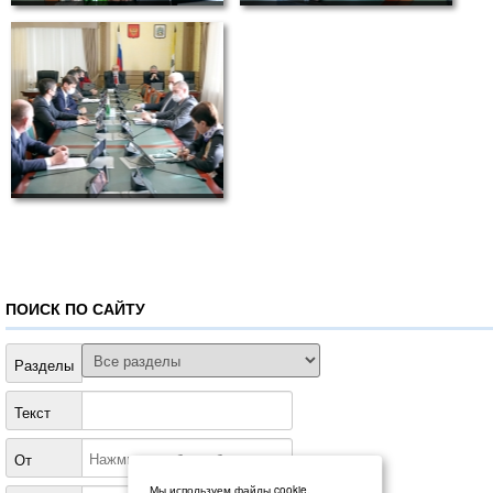
ПОИСК ПО САЙТУ
Разделы
Текст
От
Мы используем файлы cookie.