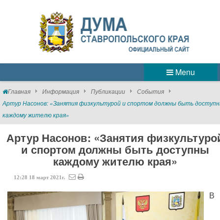
Menu
Главная
Информация
Публикации
События
Артур Насонов: «Занятия физкультурой и спортом должны быть доступ
каждому жителю края»
Артур Насонов: «Занятия физкультуро
и спортом должны быть доступны
каждому жителю края»
12:28
18
март
2021г.
В