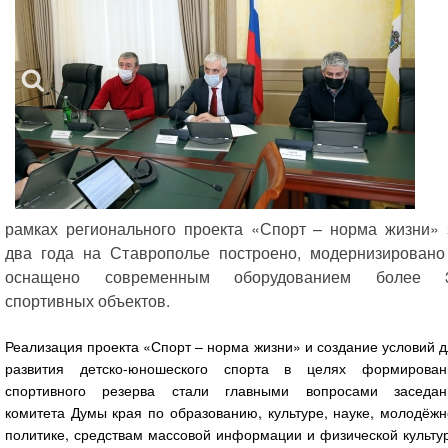
рамках регионального проекта «Спорт – норма жизни» 
два года на Ставрополье построено, модернизировано
оснащено современным оборудованием более 
спортивных объектов.
Реализация проекта «Спорт – норма жизни» и создание условий 
развития детско-юношеского спорта в целях формирован
спортивного резерва стали главными вопросами заседан
комитета Думы края по образованию, культуре, науке, молодёж
политике, средствам массовой информации и физической культу