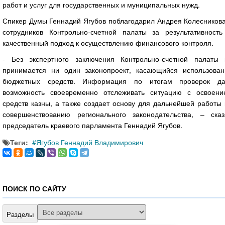
работ и услуг для государственных и муниципальных нужд.
Спикер Думы Геннадий Ягубов поблагодарил Андрея Колесникова
сотрудников Контрольно-счетной палаты за результативность
качественный подход к осуществлению финансового контроля.
- Без экспертного заключения Контрольно-счетной палаты 
принимается ни один законопроект, касающийся использован
бюджетных средств. Информация по итогам проверок да
возможность своевременно отслеживать ситуацию с освоени
средств казны, а также создает основу для дальнейшей работы
совершенствованию регионального законодательства, – сказ
председатель краевого парламента Геннадий Ягубов.
Теги:
Ягубов Геннадий Владимирович
ПОИСК ПО САЙТУ
Разделы