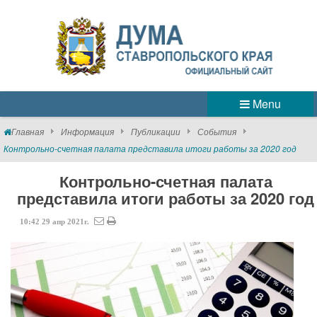
Menu
Главная
Информация
Публикации
События
Контрольно-счетная палата представила итоги работы за 2020 год
Контрольно-счетная палата
представила итоги работы за 2020 год
10:42
29
апр
2021г.