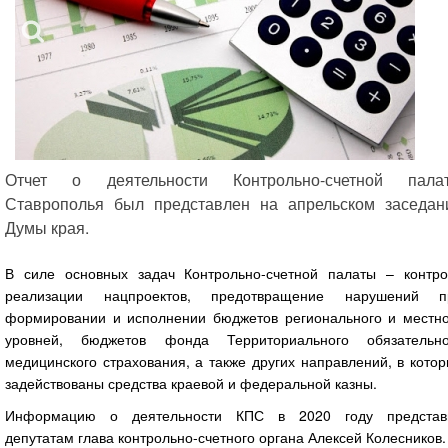
Отчет о деятельности Контрольно-счетной пала
Ставрополья был представлен на апрельском заседан
Думы края.
В силе основных задач Контрольно-счетной палаты – контро
реализации нацпроектов, предотвращение нарушений п
формировании и исполнении бюджетов регионального и местно
уровней, бюджетов фонда Территориального обязательно
медицинского страхования, а также других направлений, в кото
задействованы средства краевой и федеральной казны.
Информацию о деятельности КПС в 2020 году представ
депутатам глава контрольно-счетного органа Алексей Колесников.