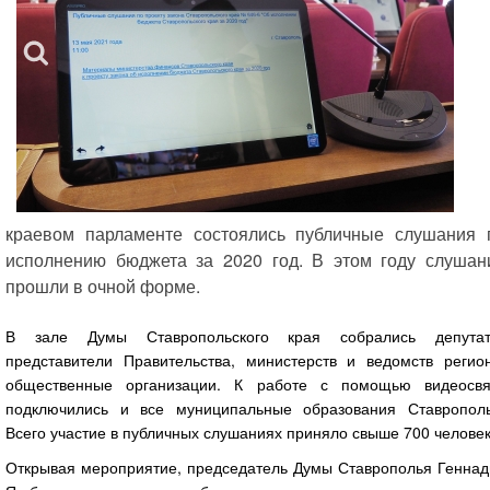
краевом парламенте состоялись публичные слушания 
исполнению бюджета за 2020 год. В этом году слушан
прошли в очной форме.
В зале Думы Ставропольского края собрались депутат
представители Правительства, министерств и ведомств регион
общественные организации. К работе с помощью видеосвя
подключились и все муниципальные образования Ставрополь
Всего участие в публичных слушаниях приняло свыше 700 человек
Открывая мероприятие, председатель Думы Ставрополья Геннад