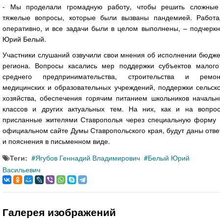
- Мы проделали громадную работу, чтобы решить сложные
тяжелые вопросы, которые были вызваны пандемией. Работа
оперативно, и все задачи были в целом выполнены, – подчеркн
Юрий Белый.
Участники слушаний озвучили свои мнения об исполнении бюдже
региона. Вопросы касались мер поддержки субъектов малого
среднего предпринимательства, строительства и ремон
медицинских и образовательных учреждений, поддержки сельско
хозяйства, обеспечения горячим питанием школьников начальн
классов и других актуальных тем. На них, как и на вопрос
присланные жителями Ставрополья через специальную форму 
официальном сайте Думы Ставропольского края, будут даны отв
и пояснения в письменном виде.
Теги:
Ягубов Геннадий Владимирович
Белый Юрий
Васильевич
Галерея изображений