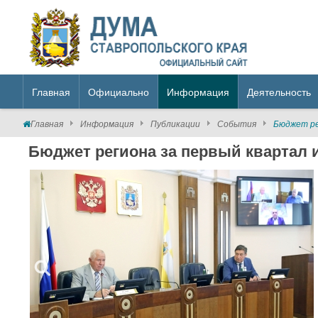
Главная
Официально
Информация
Деятельность
Главная
Информация
Публикации
События
Бюджет ре
Бюджет региона за первый квартал 