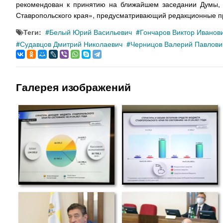
рекомендован к принятию на ближайшем заседании Думы, 
Ставропольского края», предусматривающий редакционные пр
Теги:
Белый Юрий Васильевич
Гончаров Виктор Иванов
Судавцов Дмитрий Николаевич
Черницов Валерий Павлови
Галерея изображений