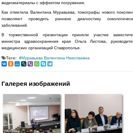
видеоматериалы с эффектом погружения.
Как отметила Валентина Муравьева, томографы нового поколен
позволяют проводить раннюю диагностику онкологическ
заболеваний.
В торжественной презентации приняли участие заместите
министра здравоохранения края Ольга Листова, руководите
медицинских организаций Ставрополья.
Теги:
Муравьева Валентина Николаевна
Галерея изображений