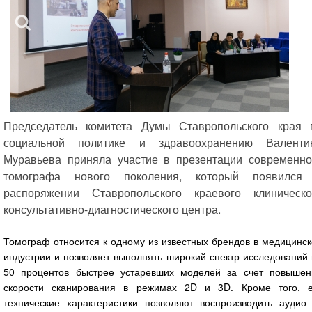
Председатель комитета Думы Ставропольского края 
социальной политике и здравоохранению Валенти
Муравьева приняла участие в презентации современно
томографа нового поколения, который появился
распоряжении Ставропольского краевого клиническо
консультативно-диагностического центра.
Томограф относится к одному из известных брендов в медицинс
индустрии и позволяет выполнять широкий спектр исследований
50 процентов быстрее устаревших моделей за счет повышен
скорости сканирования в режимах 2D и 3D. Кроме того, е
технические характеристики позволяют воспроизводить аудио-