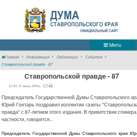
Menu
Главная
Информация
Публикации
События
Ставропольской правде - 87
Ставропольской правде - 87
22:02
31
июля
2004г.
Председатель Государственной Думы Ставропольского кр
Юрий Гонтарь поздравил коллектив газеты "Ставропольск
правда" с 87-летием этого издания. В приветствии спикера,
частности, говорится...
Председатель Государственной Думы Ставропольского края Юр