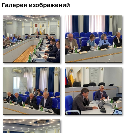
Галерея изображений