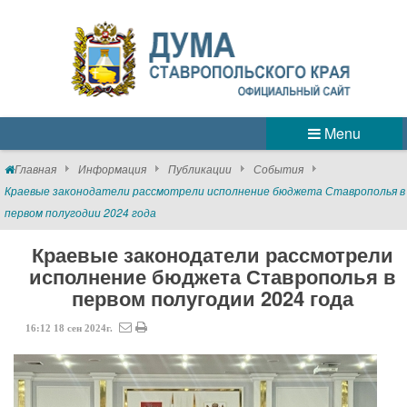
Menu
Главная
Информация
Публикации
События
Краевые законодатели рассмотрели исполнение бюджета Ставрополья в
первом полугодии 2024 года
Краевые законодатели рассмотрели
исполнение бюджета Ставрополья в
первом полугодии 2024 года
16:12
18
сен
2024г.