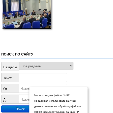
ПОИСК ПО САЙТУ
Разделы
Текст
От
Мы используем файлы cookie.
До
Продолжая использовать сайт Вы
даете согласие на обработку файлов
cookie, пользовательских данных (IP-