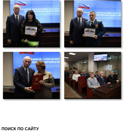
ПОИСК ПО САЙТУ