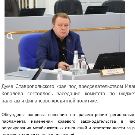
Думе Ставропольского края под председательством Ива
Ковалева состоялось заседание комитета по бюджет
налогам и финансово-кредитной политике.
Обсуждены вопросы внесения на рассмотрение регионально
парламента изменений краевого законодательства в час
регулирования межбюджетных отношений и ответственности за р
административных правонарушений.