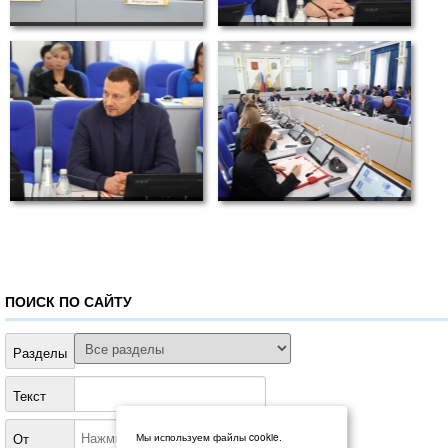
ПОИСК ПО САЙТУ
Разделы
Текст
От
Мы используем файлы cookie.