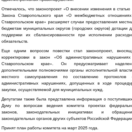
Отмечалось, что законопроект «О внесении изменения в статью
Закона Ставропольского края «О межбюджетных отношениях
Ставропольском крае» расширяет случаи предоставления местн
бюджетам муниципальных округов (городских округов) дотации 
поддержки их сбалансированности при исполнении расходн
обязательств.
Еще одним вопросом повестки стал законопроект, вносящ
корректировки в закон «Об административных нарушениях
Ставропольском крае». Он предусматривает наделен
дополнительными полномочиями органы исполнительной власти
местного самоуправления по составлению протоколов 
административных нарушениях, допущенных в ходе процеду
закупки, осуществляемой для муниципальных нужд.
Депутатам также была представлена информация о поступивших
Думу по вопросам ведения комитета проектах федеральн
законов, законодательных инициативах и обращени
законодательных органов других субъектов Российской Федерации
Принят план работы комитета на март 2025 года.