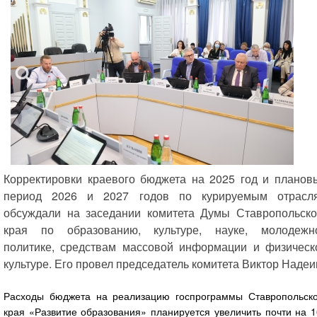
Корректировки краевого бюджета на 2025 год и планов
период 2026 и 2027 годов по курируемым отрасл
обсуждали на заседании комитета Думы Ставропольско
края по образованию, культуре, науке, молодежн
политике, средствам массовой информации и физическ
культуре. Его провел председатель комитета Виктор Надеи
Расходы бюджета на реализацию госпрограммы Ставропольско
края «Развитие образования» планируется увеличить почти на 