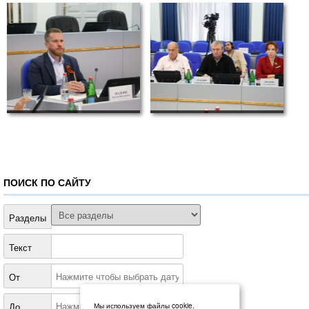
ПОИСК ПО САЙТУ
Разделы
Текст
От
До
Мы используем файлы cookie.