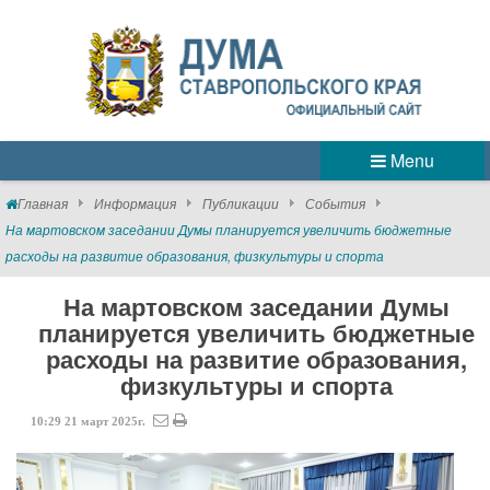
Menu
Главная
Информация
Публикации
События
На мартовском заседании Думы планируется увеличить бюджетные
расходы на развитие образования, физкультуры и спорта
На мартовском заседании Думы
планируется увеличить бюджетные
расходы на развитие образования,
физкультуры и спорта
10:29
21
март
2025г.