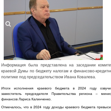
Информация была представлена на заседании комите
краевой Думы по бюджету налогам и финансово-кредитн
политике под председательством Ивана Ковалева.
Итоги исполнения краевого бюджета в 2024 году озвучи
заместитель председателя Правительства региона – минис
финансов Лариса Калинченко.
Отмечалось, что в 2024 году доходы краевого бюджета превыси