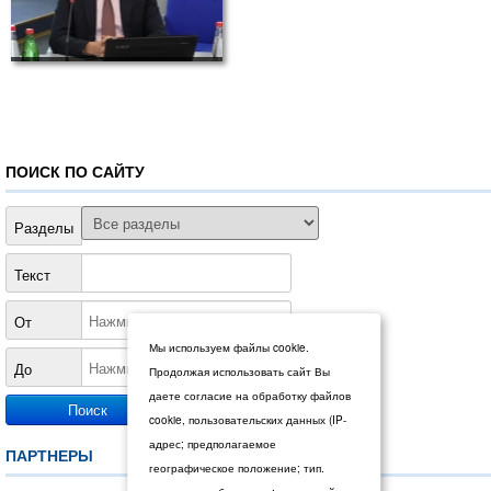
ПОИСК ПО САЙТУ
Разделы
Текст
От
Мы используем файлы cookie.
До
Продолжая использовать сайт Вы
даете согласие на обработку файлов
cookie, пользовательских данных (IP-
адрес; предполагаемое
ПАРТНЕРЫ
географическое положение; тип.