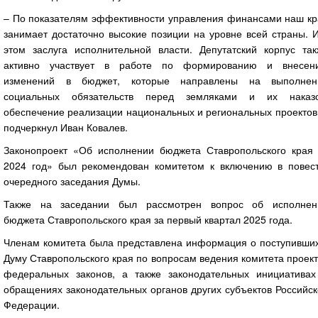
– По показателям эффективности управления финансами наш кр
занимает достаточно высокие позиции на уровне всей страны. 
этом заслуга исполнительной власти. Депутатский корпус так
активно участвует в работе по формированию и внесен
изменений в бюджет, которые направлены на выполнен
социальных обязательств перед земляками и их наказо
обеспечение реализации национальных и региональных проектов
подчеркнул Иван Ковалев.
Законопроект «Об исполнении бюджета Ставропольского края 
2024 год» был рекомендован комитетом к включению в повест
очередного заседания Думы.
Также на заседании был рассмотрен вопрос об исполнен
бюджета Ставропольского края за первый квартал 2025 года.
Членам комитета была представлена информация о поступивших
Думу Ставропольского края по вопросам ведения комитета проек
федеральных законов, а также законодательных инициативах
обращениях законодательных органов других субъектов Российс
Федерации.