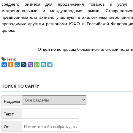
среднего бизнеса для продвижения товаров и услуг 
межрегиональные и международные рынки. Ставропольск
предприниматели активно участвуют в аналогичных мероприяти
проводимых другими регионами ЮФО и Российской Федерации
целом.
Отдел по вопросам бюджетно-налоговой полит
Теги:
ПОИСК ПО САЙТУ
Разделы
Текст
От