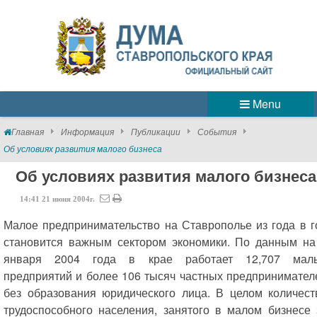
Menu
Главная
Информация
Публикации
События
Об условиях развития малого бизнеса
Об условиях развития малого бизнеса
14:41
21
июня
2004г.
Малое предпринимательство на Ставрополье из года в г
становится важным сектором экономики. По данным на
января 2004 года в крае работает 12,707 мал
предприятий и более 106 тысяч частных предпринимател
без образования юридического лица. В целом количест
трудоспособного населения, занятого в малом бизнесе 