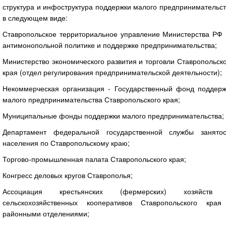
структура и инфоструктура поддержки малого предпринимательс
в следующем виде:
Ставропольское территориальное управление Министерства РФ 
антимонопольной политике и поддержке предпринимательства;
Министерство экономического развития и торговли Ставропольск
края (отдел регулирования предпринимательской деятельности);
Некоммерческая организация - Государственный фонд поддерж
малого предпринимательства Ставропольского края;
Муниципальные фонды поддержки малого предпринимательства;
Департамент федеральной государственной службы занятос
населения по Ставропольскому краю;
Торгово-промышленная палата Ставропольского края;
Конгресс деловых кругов Ставрополья;
Ассоциация крестьянских (фермерских) хозяйств
сельскохозяйственных кооперативов Ставропольского края
районными отделениями;