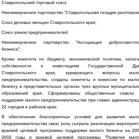
Ставропольский торговый союз;
Некоммерческое партнерство "Ставропольская гильдия риэлтеров
Союз деловых женщин Ставропольского края;
Союз греков предпринимателей;
Некоммерческое партнерство "Ассоциация добросовестно
бизнеса";
Кроме комитета по бюджету, экономической политике, налога
собственности и инвестициям Государственной Ду
Ставропольского края, курирующего вопросы мало
предпринимательства, созданы комитеты и комиссии по мало
бизнесу в представительных органах трех крупных муниципальн
образований края. Сформированы общественные советы 
поддержке малого предпринимательства при главах администрац
22 городов и районов края.
В обеспечении благоприятных условий для развития мало
предпринимательства свою роль сыграла реализация мероприят
краевой целевой программы поддержки малого бизнеса на 200
2002 годы и краевой целевой программы "Развитие мало