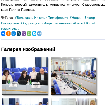
Конева, первый заместитель министра культуры Ставропольско
края Галина Павлова.
Теги:
Великдань Николай Тимофеевич
Надеин Виктор
Викторович
Андрющенко Игорь Васильевич
Белый Юрий
Васильевич
Галерея изображений