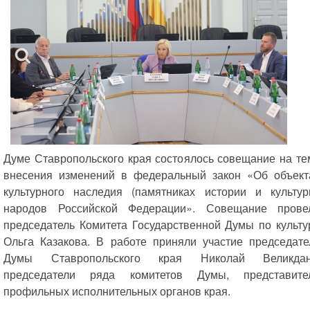
Думе Ставропольского края состоялось совещание на те
внесения изменений в федеральный закон «Об объект
культурного наследия (памятниках истории и культур
народов Российской Федерации». Совещание прове
председатель Комитета Государственной Думы по культу
Ольга Казакова. В работе приняли участие председате
Думы Ставропольского края Николай Великдан
председатели ряда комитетов Думы, представите
профильных исполнительных органов края.