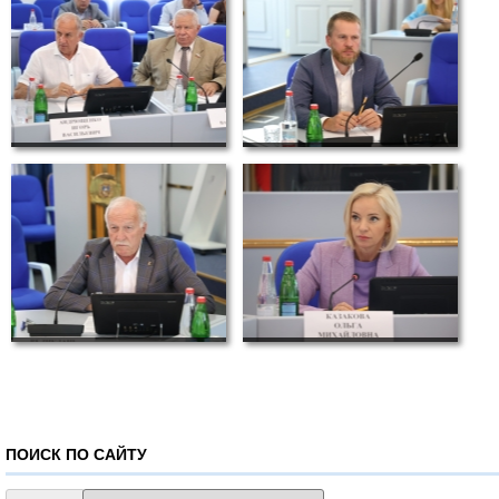
ПОИСК ПО САЙТУ