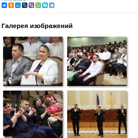
Галерея изображений