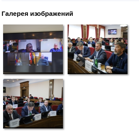
Галерея изображений