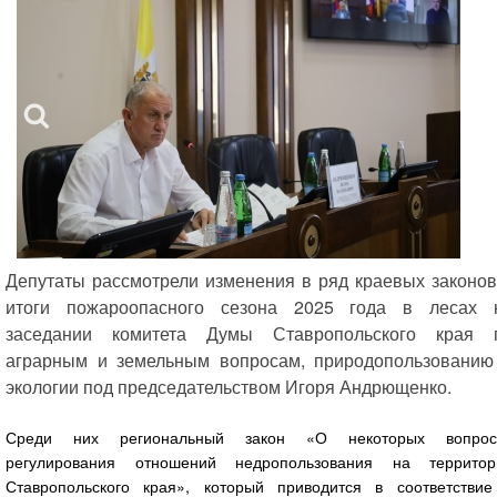
Депутаты рассмотрели изменения в ряд краевых законов
итоги пожароопасного сезона 2025 года в лесах 
заседании комитета Думы Ставропольского края 
аграрным и земельным вопросам, природопользованию
экологии под председательством Игоря Андрющенко.
Среди них региональный закон «О некоторых вопрос
регулирования отношений недропользования на территор
Ставропольского края», который приводится в соответствие