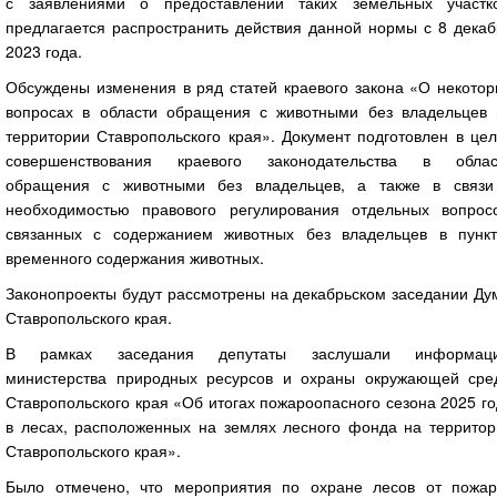
с заявлениями о предоставлении таких земельных участко
предлагается распространить действия данной нормы с 8 декаб
2023 года.
Обсуждены изменения в ряд статей краевого закона «О некотор
вопросах в области обращения с животными без владельцев 
территории Ставропольского края». Документ подготовлен в це
совершенствования краевого законодательства в облас
обращения с животными без владельцев, а также в связи
необходимостью правового регулирования отдельных вопросо
связанных с содержанием животных без владельцев в пункт
временного содержания животных.
Законопроекты будут рассмотрены на декабрьском заседании Ду
Ставропольского края.
В рамках заседания депутаты заслушали информац
министерства природных ресурсов и охраны окружающей сре
Ставропольского края «Об итогах пожароопасного сезона 2025 г
в лесах, расположенных на землях лесного фонда на территор
Ставропольского края».
Было отмечено, что мероприятия по охране лесов от пожар