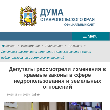
Menu
Главная
Информация
Публикации
События
Депутаты рассмотрели изменения в краевые законы в сфере
недропользования и земельных отношений
Депутаты рассмотрели изменения в
краевые законы в сфере
недропользования и земельных
отношений
10:28
11
дек
2025г.