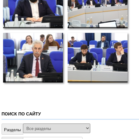
ПОИСК ПО САЙТУ
Разделы