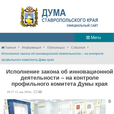
Menu
Главная
Информация
Публикации
События
Исполнение закона об инновационной деятельности – на контроле
профильного комитета Думы края
Исполнение закона об инновационной
деятельности – на контроле
профильного комитета Думы края
09:27
15
апр
2026г.
В