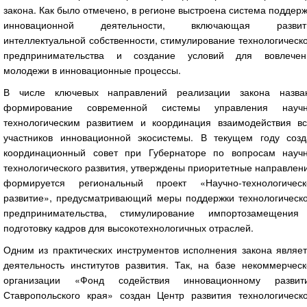
закона. Как было отмечено, в регионе выстроена система поддер
инновационной деятельности, включающая развит
интеллектуальной собственности, стимулирование технологическ
предпринимательства и создание условий для вовлечен
молодежи в инновационные процессы.
В числе ключевых направлений реализации закона назва
формирование современной системы управления научн
технологическим развитием и координация взаимодействия вс
участников инновационной экосистемы. В текущем году созд
координационный совет при Губернаторе по вопросам научн
технологического развития, утверждены приоритетные направлен
формируется региональный проект «Научно-технологическ
развитие», предусматривающий меры поддержки технологическо
предпринимательства, стимулирование импортозамещения
подготовку кадров для высокотехнологичных отраслей.
Одним из практических инструментов исполнения закона являет
деятельность институтов развития. Так, на базе некоммерческ
организации «Фонд содействия инновационному развит
Ставропольского края» создан Центр развития технологическо