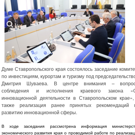
Думе Ставропольского края состоялось заседание комите
по инвестициям, курортам и туризму под председательств
Дмитрия Шуваева. В центре внимания – вопро
соблюдения и исполнения краевого закона «
инновационной деятельности в Ставропольском крае»,
также реализация ранее принятых рекомендаций 
развитию инновационной сферы.
В ходе заседания рассмотрена информация министерст
экономического развития края о проводимой работе по реализа