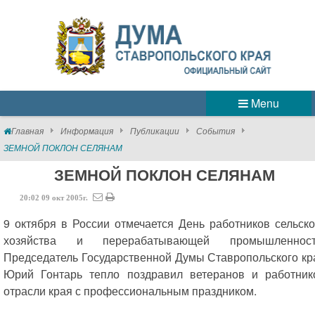
Menu
Главная
Информация
Публикации
События
ЗЕМНОЙ ПОКЛОН СЕЛЯНАМ
ЗЕМНОЙ ПОКЛОН СЕЛЯНАМ
20:02
09
окт
2005г.
9 октября в России отмечается День работников сельско
хозяйства и перерабатывающей промышленност
Председатель Государственной Думы Ставропольского кр
Юрий Гонтарь тепло поздравил ветеранов и работник
отрасли края с профессиональным праздником.