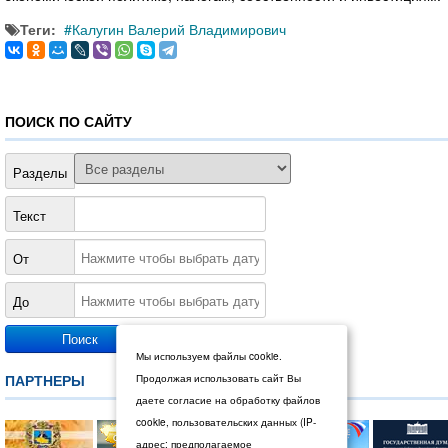
Теги:
Калугин Валерий Владимирович
ПОИСК ПО САЙТУ
Разделы
Текст
От
До
Мы используем файлы cookie.
ПАРТНЕРЫ
Продолжая использовать сайт Вы
даете согласие на обработку файлов
cookie, пользовательских данных (IP-
адрес; предполагаемое