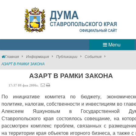
Menu
Главная
Информация
Публикации
События
АЗАРТ В РАМКИ ЗАКОНА
АЗАРТ В РАМКИ ЗАКОНА
17:37
09
фев
2006г.
По инициативе комитета по бюджету, экономическ
политике, налогам, собственности и инвестициям во главе
Алексеем Яшкуновым в Государственной Ду
Ставропольского края состоялось совещание, на котор
рассмотрен комплекс проблем, связанных с размещени
на территории края объектов игорного бизнеса, а также с 