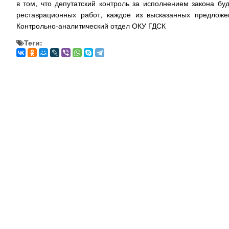
в том, что депутатский контроль за исполнением закона б
реставрационных работ, каждое из высказанных предложе
Контрольно-аналитический отдел ОКУ ГДСК
Теги: