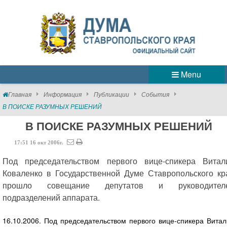
Menu
Главная
Информация
Публикации
События
В ПОИСКЕ РАЗУМНЫХ РЕШЕНИЙ
В ПОИСКЕ РАЗУМНЫХ РЕШЕНИЙ
17:51
16
окт
2006г.
Под председательством первого вице-спикера Витал
Коваленко в Государственной Думе Ставропольского кр
прошло совещание депутатов и руководител
подразделений аппарата.
16.10.2006. Под председательством первого вице-спикера Вита