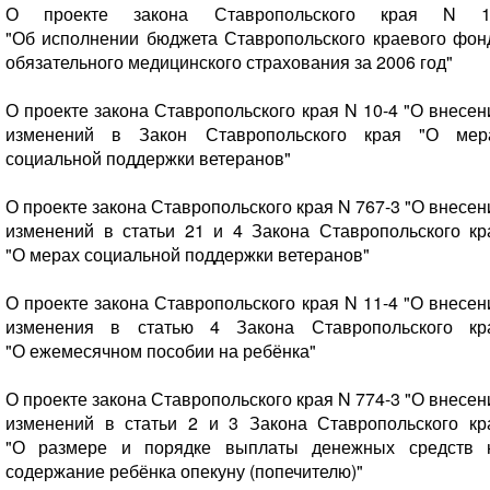
О проекте закона Ставропольского края N 1
"Об исполнении бюджета Ставропольского краевого фон
обязательного медицинского страхования за 2006 год"
О проекте закона Ставропольского края N 10-4 "О внесен
изменений в Закон Ставропольского края "О мер
социальной поддержки ветеранов"
О проекте закона Ставропольского края N 767-3 "О внесен
изменений в статьи 21 и 4 Закона Ставропольского кр
"О мерах социальной поддержки ветеранов"
О проекте закона Ставропольского края N 11-4 "О внесен
изменения в статью 4 Закона Ставропольского кр
"О ежемесячном пособии на ребёнка"
О проекте закона Ставропольского края N 774-3 "О внесен
изменений в статьи 2 и 3 Закона Ставропольского кр
"О размере и порядке выплаты денежных средств 
содержание ребёнка опекуну (попечителю)"