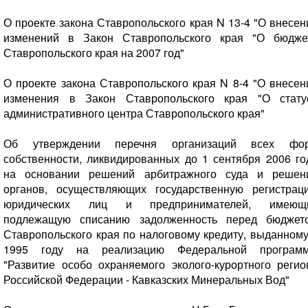
О проекте закона Ставропольского края N 13-4 "О внесен
изменений в Закон Ставропольского края "О бюдже
Ставропольского края на 2007 год"
О проекте закона Ставропольского края N 8-4 "О внесен
изменения в Закон Ставропольского края "О стату
административного центра Ставропольского края"
Об утверждении перечня организаций всех фо
собственности, ликвидированных до 1 сентября 2006 го
на основании решений арбитражного суда и решен
органов, осуществляющих государственную регистрац
юридических лиц и предпринимателей, имеющ
подлежащую списанию задолженность перед бюджет
Ставропольского края по налоговому кредиту, выданному
1995 году на реализацию Федеральной програм
"Развитие особо охраняемого эколого-курортного регио
Российской Федерации - Кавказских Минеральных Вод"