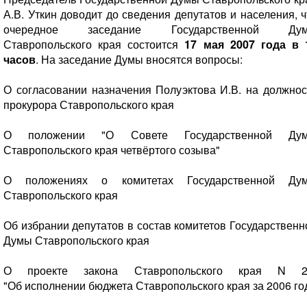
А.В.
Уткин доводит до сведения депутатов и населения, ч
очередное заседание Государственной Ду
Ставропольского края состоится
17 мая 2007 года в 
часов
. На заседание Думы вносятся вопросы:
О согласовании назначения Полуэктова И.В. на должнос
прокурора Ставропольского края
О положении "О Совете Государственной Ду
Ставропольского края четвёртого созыва"
О положениях о комитетах Государственной Ду
Ставропольского края
Об избрании депутатов в состав комитетов Государственн
Думы Ставропольского края
О проекте закона Ставропольского края N 2
"Об исполнении бюджета Ставропольского края за 2006 го