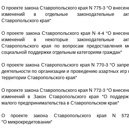
О проекте закона Ставропольского края N 775-3 "О внесен
изменений в отдельные законодательные ак
Ставропольского края"
О проекте закона Ставропольского края N 4-4 "О внесен
изменений в некоторые законодательные ак
Ставропольского края по вопросам предоставления м
социальной поддержки отдельным категориям граждан"
О проекте закона Ставропольского края N 770-3 "О запре
деятельности по организации и проведению азартных игр 
территории Ставропольского края"
О проекте закона Ставропольского края N 772-3 "О внесен
изменений в Закон Ставропольского края "О поддерж
малого предпринимательства в Ставропольском крае"
О проекте закона Ставропольского края N 572
"О микрокредитовании"