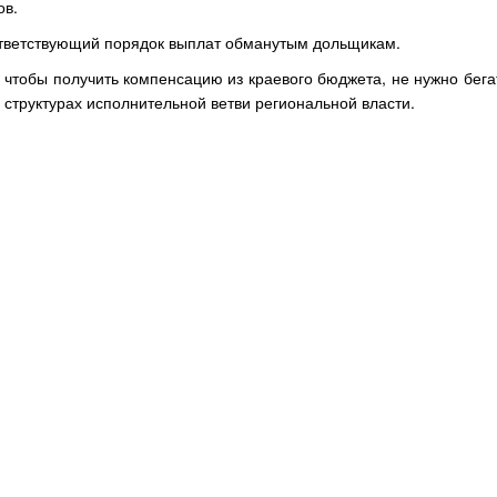
ов.
ответствующий порядок выплат обманутым дольщикам.
чтобы получить компенсацию из краевого бюджета, не нужно бега
 структурах исполнительной ветви региональной власти.