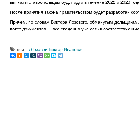
выплаты ставропольцам будут идти в течение 2022 и 2023 год
После принятия закона правительством будет разработан со
Причем, по словам Виктора Лозового, обманутым дольщикам, 
пакет документов — все сведения уже есть в соответствующих
Теги:
Лозовой Виктор Иванович