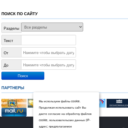
ПОИСК ПО САЙТУ
Разделы
Текст
От
До
ПАРТНЕРЫ
Мы используем файлы cookie.
Продолжая использовать сайт Вы
даете согласие на обработку файлов
cookie, пользовательских данных (IP-
© 2026 Дума Ставропольского края.
адрес; предполагаемое