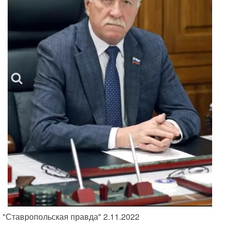
"Ставропольская правда" 2.11.2022