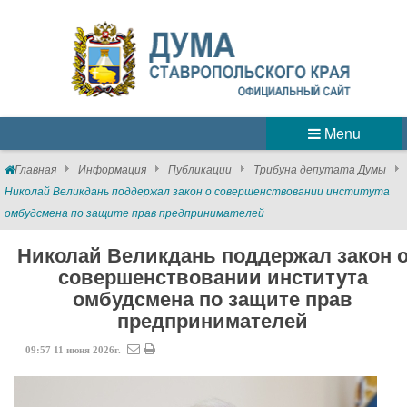
Menu
Главная
Информация
Публикации
Трибуна депутата Думы
Николай Великдань поддержал закон о совершенствовании института
омбудсмена по защите прав предпринимателей
Николай Великдань поддержал закон 
совершенствовании института
омбудсмена по защите прав
предпринимателей
09:57
11
июня
2026г.