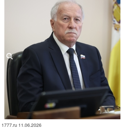
1777.ru 11.06.2026