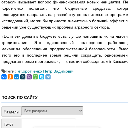
отрасли вызывает вопрос финансирования новых инициатив. Пе
Коротченко полагает, что бюджетные средства, котор
планируется направить на разработку дополнительных программ
исследований, могли бы принести значительно больший эффект 
решении уже существующих проблем аграрного сектора.
«Если эти деньги в бюджете есть, лучше направить их на льгот
кредитование. Это единственный полноценно работающ
механизм обеспечения продовольственной безопасности. Вмес
этого его в последнее время решили сокращать, одновремен
предлагая новые программы», — отметил собеседник «Ъ-Кавказ»
Теги:
Коротченко Петр Вадимович
ПОИСК ПО САЙТУ
Разделы
Текст