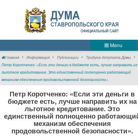
Menu
Главная
Информация
Публикации
Трибуна депутата Думы
Петр Коротченко: «Если эти деньги в бюджете есть, лучше направить их
льготное кредитование. Это единственный полноценно работающий
механизм обеспечения продовольственной безопасности».
Петр Коротченко: «Если эти деньги в
бюджете есть, лучше направить их на
льготное кредитование. Это
единственный полноценно работающи
механизм обеспечения
продовольственной безопасности».