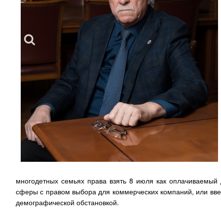
многодетных семьях права взять 8 июля как оплачиваемый 
сферы с правом выбора для коммерческих компаний, или ввес
демографической обстановкой.