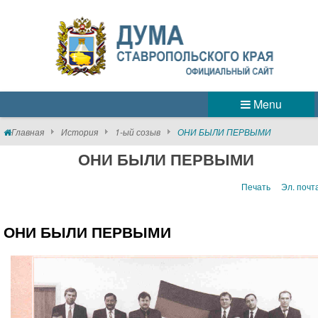
Menu
Главная
История
1-ый созыв
ОНИ БЫЛИ ПЕРВЫМИ
ОНИ БЫЛИ ПЕРВЫМИ
Печать
Эл. почт
ОНИ БЫЛИ ПЕРВЫМИ