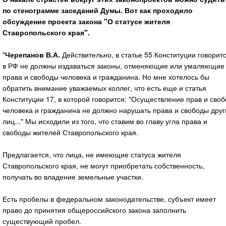
по стенограмме заседаний Думы. Вот как проходило
обсуждение проекта закона "О статусе жителя
Ставропольского края".
"
Черепанов В.А.
Действительно, в статье 55 Конституции говоритс
в РФ не должны издаваться законы, отменяющие или умаляющие
права и свободы человека и гражданина. Но мне хотелось бы
обратить внимание уважаемых коллег, что есть еще и статья
Конституции 17, в которой говорится: "Осуществление прав и своб
человека и гражданина не должно нарушать права и свободы друг
лиц..." Мы исходили из того, что ставим во главу угла права и
свободы жителей Ставропольского края.
Предлагается, что лица, не имеющие статуса жителя
Ставропольского края, не могут приобретать собственность,
получать во владение земельные участки.
Есть пробелы в федеральном законодательстве, субъект имеет
право до принятия общероссийского закона заполнить
существующий пробел.