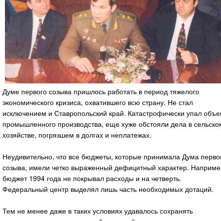
Думе первого созыва пришлось работать в период тяжелого
экономического кризиса, охватившего всю страну. Не стал
исключением и Ставропольский край. Катастрофически упал объ
промышленного производства, еще хуже обстояли дела в сельско
хозяйстве, погрязшем в долгах и неплатежах.
Неудивительно, что все бюджеты, которые принимала Дума перво
созыва, имели четко выраженный дефицитный характер. Наприме
бюджет 1994 года не покрывал расходы и на четверть.
Федеральный центр выделял лишь часть необходимых дотаций.
Тем не менее даже в таких условиях удавалось сохранять