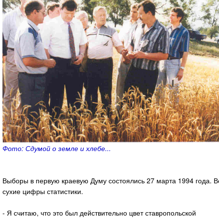
Фото: Сдумой о земле и хлебе...
Выборы в первую краевую Думу состоялись 27 марта 1994 года. В
сухие цифры статистики.
- Я считаю, что это был действительно цвет ставропольской