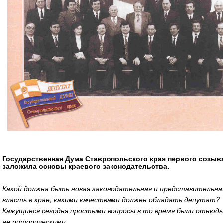
Государственная Дума Ставропольского края первого созыв
заложила основы краевого законодательства.
Какой должна быть новая законодательная и представительна
власть в крае, какими качествами должен обладать депутат?
Кажущиеся сегодня простыми вопросы в то время были отнюдь
не риторическими.