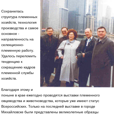
Сохранилась
структура племенных
хозяйств, технология
производства и самое
основное -
направленность на
селекционно-
племенную работу.
Удалось переломить
тенденцию к
сокращению кадров
племенной службы
хозяйств.
Благодаря этому и
поныне в крае ежегодно проводятся выставки племенного
овцеводства и животноводства, которые уже имеют статус
Всероссийских. Только на последней выставке в городе
Михайловске были представлены великолепные образцы