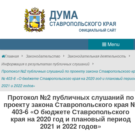
Menu
Главная
Законодательство
Законодательная деятельность
Информация о результатах публичных слушаний
Протокол №2 публичных слушаний по проекту закона Ставропольского к
№ 403-6 «О бюджете Ставропольского края на 2020 год и плановый перио
2021 и 2022 годов»
Протокол №2 публичных слушаний по
проекту закона Ставропольского края 
403-6 «О бюджете Ставропольского
края на 2020 год и плановый период
2021 и 2022 годов»