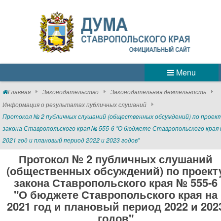
Menu
Главная
Законодательство
Законодательная деятельность
Информация о результатах публичных слушаний
Протокол № 2 публичных слушаний (общественных обсуждений) по проек
закона Ставропольского края № 555-6 "О бюджете Ставропольского края 
2021 год и плановый период 2022 и 2023 годов"
Протокол № 2 публичных слушаний
(общественных обсуждений) по проект
закона Ставропольского края № 555-6
"О бюджете Ставропольского края на
2021 год и плановый период 2022 и 202
годов"