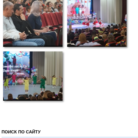
ПОИСК ПО САЙТУ