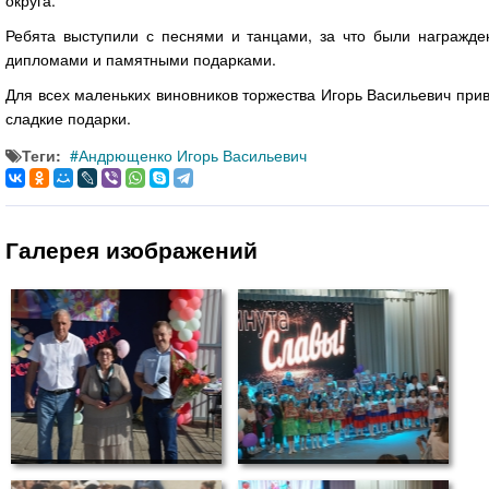
округа.
Ребята выступили с песнями и танцами, за что были награжде
дипломами и памятными подарками.
Для всех маленьких виновников торжества Игорь Васильевич при
сладкие подарки.
Теги:
Андрющенко Игорь Васильевич
Галерея изображений