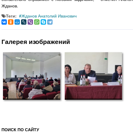
Жданов.
Теги:
Жданов Анатолий Иванович
Галерея изображений
ПОИСК ПО САЙТУ