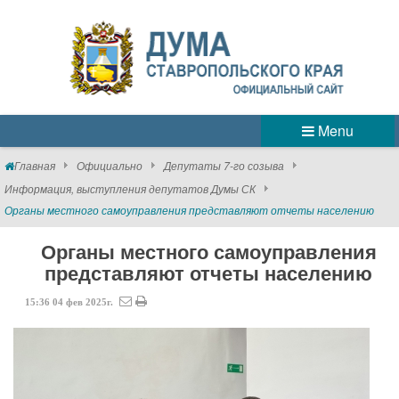
Menu
Главная
Официально
Депутаты 7-го созыва
Информация, выступления депутатов Думы СК
Органы местного самоуправления представляют отчеты населению
Органы местного самоуправления
представляют отчеты населению
15:36
04
фев
2025г.