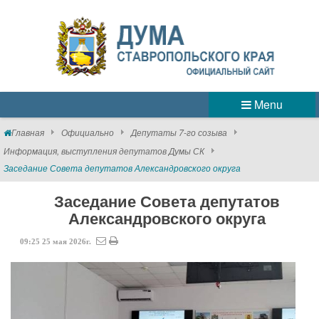
Menu
Главная
Официально
Депутаты 7-го созыва
Информация, выступления депутатов Думы СК
Заседание Совета депутатов Александровского округа
Заседание Совета депутатов
Александровского округа
09:25
25
мая
2026г.