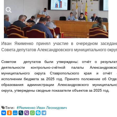
Иван Якименко принял участие в очередном заседан
Совета депутатов Александровского муниципального округ
Советом депутатов были утверждены: отчёт о результат
деятельности контрольно-счётной палаты Александровско
муниципального округа Ставропольского края и отчёт 
исполнении бюджета за 2025 год. Принято положение об Отде
образования администрации Александровского муниципально
округа, утверждены сводные показатели объектов за 2025 год.
Теги:
Якименко Иван Леонидович