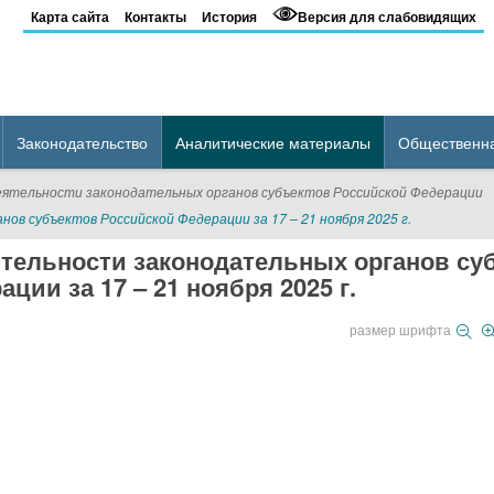
Карта сайта
Контакты
История
Версия для слабовидящих
Законодательство
Аналитические материалы
Общественн
еятельности законодательных органов субъектов Российской Федерации
в субъектов Российской Федерации за 17 – 21 ноября 2025 г.
тельности законодательных органов су
ции за 17 – 21 ноября 2025 г.
размер шрифта