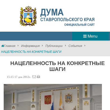
Menu
Главная
Информация
Публикации
События
НАЦЕЛЕННОСТЬ НА КОНКРЕТНЫЕ ШАГИ
НАЦЕЛЕННОСТЬ НА КОНКРЕТНЫЕ
ШАГИ
15:15
17
дек
2012г.