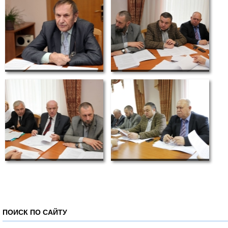
ПОИСК ПО САЙТУ