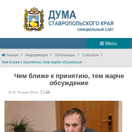
Menu
Главная
Информация
Публикации
События
Чем ближе к принятию, тем жарче обсуждение
Чем ближе к принятию, тем жарче
обсуждение
11:47
19
нояб
2014г.