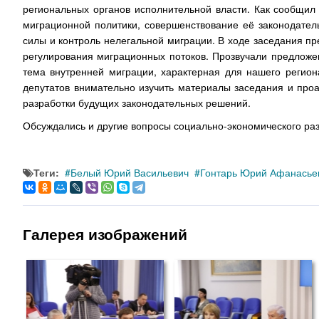
региональных органов исполнительной власти. Как сообщил
миграционной политики, совершенствование её законодател
силы и контроль нелегальной миграции. В ходе заседания п
регулирования миграционных потоков. Прозвучали предложе
тема внутренней миграции, характерная для нашего регион
депутатов внимательно изучить материалы заседания и проа
разработки будущих законодательных решений.
Обсуждались и другие вопросы социально-экономического раз
Теги:
Белый Юрий Васильевич
Гонтарь Юрий Афанасье
Галерея изображений