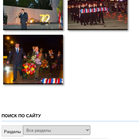
ПОИСК ПО САЙТУ
Разделы