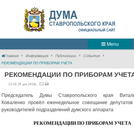
Menu
Главная
Информация
Публикации
События
РЕКОМЕНДАЦИИ ПО ПРИБОРАМ УЧЕТА
РЕКОМЕНДАЦИИ ПО ПРИБОРАМ УЧЕТ
13:56
20
дек
2010г.
Председатель Думы Ставропольского края Витал
Коваленко провёл еженедельное совещание депутатов
руководителей подразделений думского аппарата
РЕКОМЕНДАЦИИ ПО ПРИБОРАМ УЧЕТА