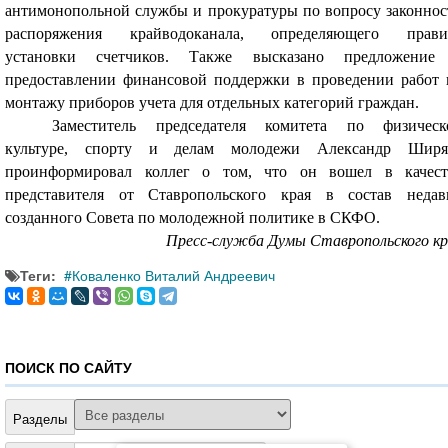
антимонопольной службы и прокуратуры по вопросу законнос
распоряжения крайводоканала, определяющего прави
установки счетчиков. Также высказано предложение
предоставлении финансовой поддержки в проведении работ 
монтажу приборов учета для отдельных категорий граждан.
Заместитель председателя комитета по физическ
культуре, спорту и делам молодежи Александр Ширя
проинформировал коллег о том, что он вошел в качест
представителя от Ставропольского края в состав недав
созданного Совета по молодежной политике в СКФО.
Пресс-служба Думы Ставропольского кр
Теги:
Коваленко Виталий Андреевич
ПОИСК ПО САЙТУ
Разделы