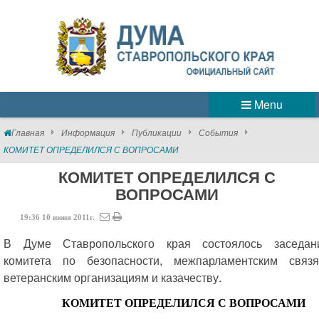
Menu
Главная
Информация
Публикации
События
КОМИТЕТ ОПРЕДЕЛИЛСЯ С ВОПРОСАМИ
КОМИТЕТ ОПРЕДЕЛИЛСЯ С
ВОПРОСАМИ
19:36
10
июня
2011г.
В Думе Ставропольского края состоялось заседан
комитета по безопасности, межпарламентским связя
ветеранским организациям и казачеству.
КОМИТЕТ ОПРЕДЕЛИЛСЯ С ВОПРОСАМИ