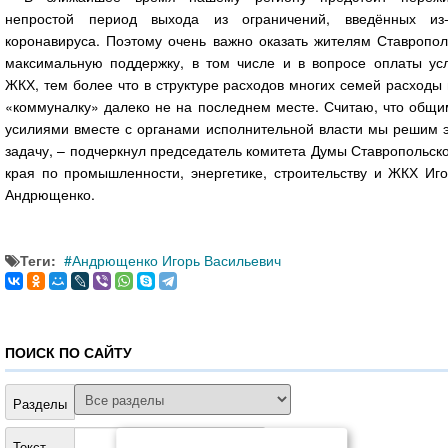
непростой период выхода из ограничений, введённых из-
коронавируса. Поэтому очень важно оказать жителям Ставропол
максимальную поддержку, в том числе и в вопросе оплаты усл
ЖКХ, тем более что в структуре расходов многих семей расходы
«коммуналку» далеко не на последнем месте. Считаю, что общи
усилиями вместе с органами исполнительной власти мы решим э
задачу, – подчеркнул председатель комитета Думы Ставропольск
края по промышленности, энергетике, строительству и ЖКХ Иго
Андрющенко.
Теги:
Андрющенко Игорь Васильевич
ПОИСК ПО САЙТУ
Разделы
Текст