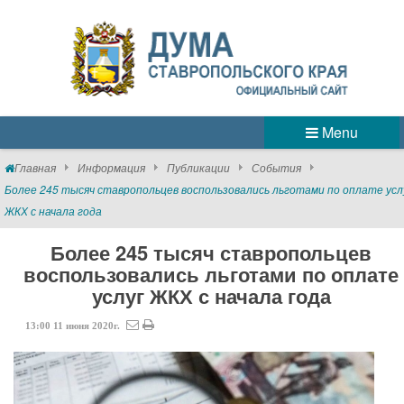
Menu
Главная
Информация
Публикации
События
Более 245 тысяч ставропольцев воспользовались льготами по оплате усл
ЖКХ с начала года
Более 245 тысяч ставропольцев
воспользовались льготами по оплате
услуг ЖКХ с начала года
13:00
11
июня
2020г.