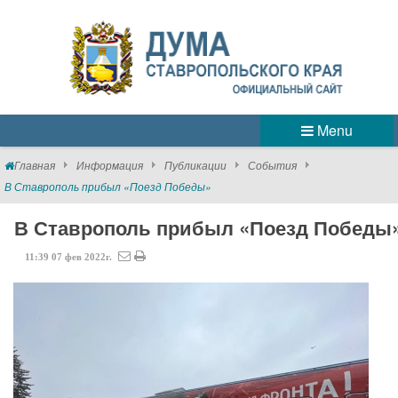
Menu
Главная
Информация
Публикации
События
В Ставрополь прибыл «Поезд Победы»
В Ставрополь прибыл «Поезд Победы
11:39
07
фев
2022г.