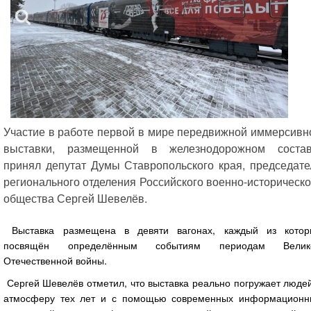
Участие в работе первой в мире передвижной иммерсивн
выставки, размещенной в железнодорожном состав
принял депутат Думы Ставропольского края, председате
регионального отделения Российского военно-историческо
общества Сергей Шевелёв.
Выставка размещена в девяти вагонах, каждый из котор
посвящён определённым событиям периодам Велик
Отечественной войны.
Сергей Шевелёв отметил, что выставка реально погружает люде
атмосферу тех лет и с помощью современных информационн