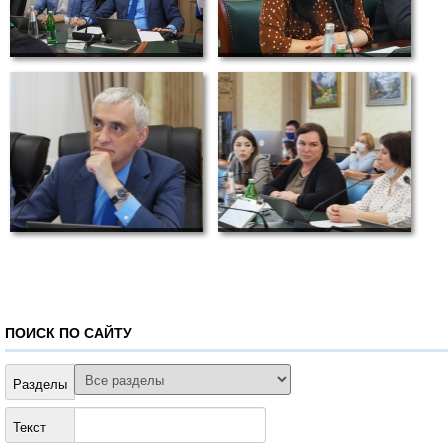
ПОИСК ПО САЙТУ
Разделы
Текст