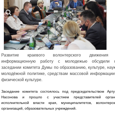
Развитие краевого волонтерского движения
информационную работу с молодежью обсудили 
заседании комитета Думы по образованию, культуре, наук
молодёжной политике, средствам массовой информации
физической культуре.
Заседание комитета состоялось под председательством Арту
Насонова и прошло с участием представителей орган
исполнительной власти края, муниципалитетов, волонтерск
организаций, образовательных учреждений.